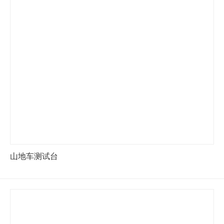
山地车测试台