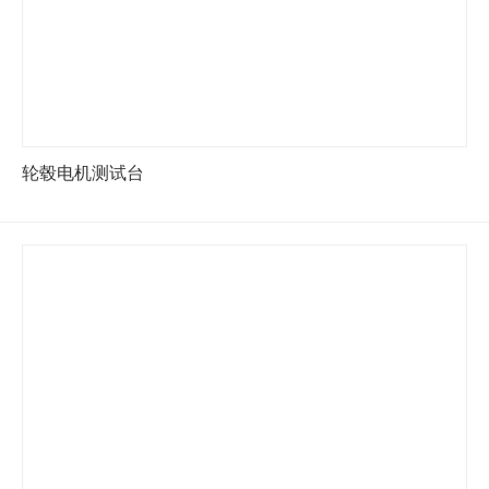
轮毂电机测试台