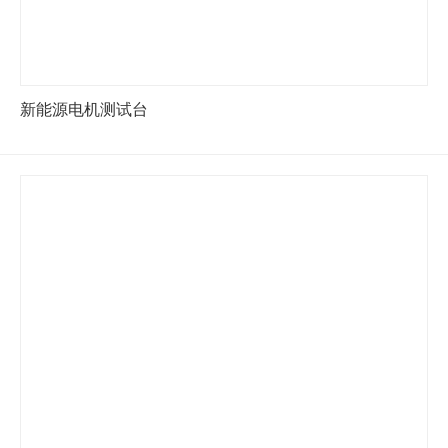
新能源电机测试台