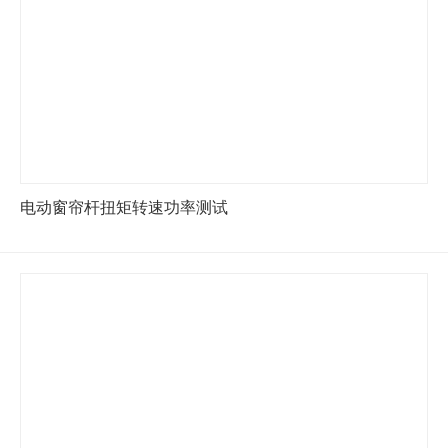
电动窗帘杆扭矩转速功率测试