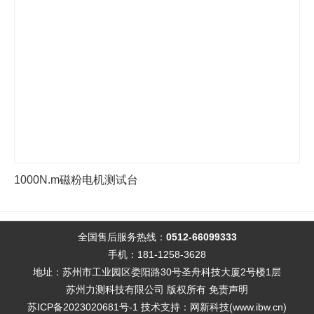
1000N.m磁粉电机测试台
全国售后服务热线：
0512-66099333
手机：181-1258-3628
地址：苏州市工业园区娄阳路30号圣舟科技大厦2号楼1层
苏州力测科技有限公司 版权所有
免责声明
苏ICP备2023020681号-1
技术支持
：
网新科技
(
www.ibw.cn
)