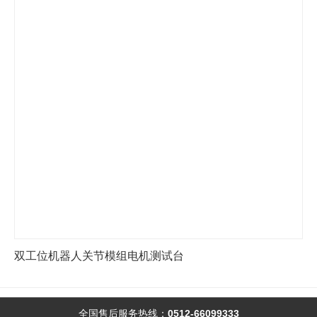
双工位机器人关节模组电机测试台
全国售后服务热线：
0512-66099333