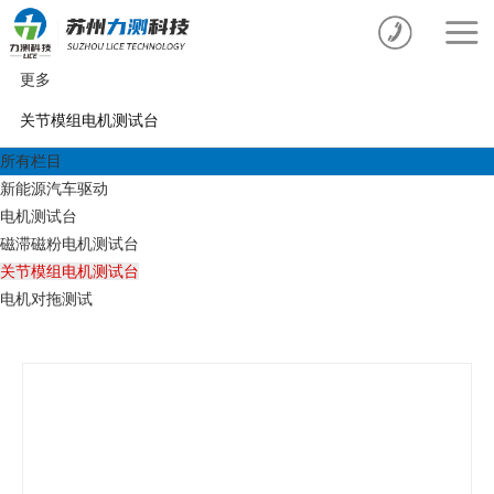
更多
关节模组电机测试台
所有栏目
新能源汽车驱动
电机测试台
磁滞磁粉电机测试台
关节模组电机测试台
电机对拖测试